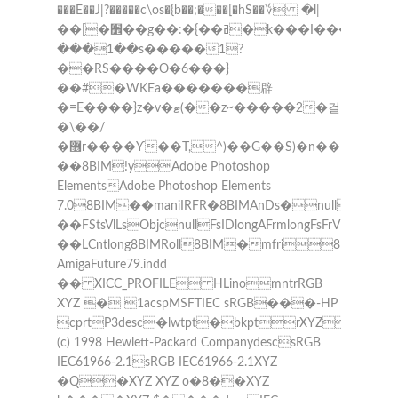
���E��J|?�����c\os�{b��;���[�hS��؇ �l|
��[�׾��g��:�{��ߥ�k���I����d��#s~ͷp�p��յ��-
���1��s�����1?
��RS����O�6���}
��#�WKEa�������辟
�=E����}z�v�ޓ(��z~�����ƻ�걸
�\��/
�޶r����Ƴ��T,^)��G��S)�n�����.�����MY6��S�ȱ�d����XۿIe��F����'�$��(I%?
��8BIM!yAdobe Photoshop
ElementsAdobe Photoshop Elements
7.08BIM��maniIRFR�8BIMAnDs�nullAFStlongFrI
��FStsVlLsObjcnullFsIDlongAFrmlongFsFrVlLslong
��LCntlong8BIMRoll8BIM�mfri8BIM
AmigaFuture79.indd
�� XICC_PROFILE HLinomntrRGB
XYZ � 1acspMSFTIEC sRGB���-HP
cprtP3desc�lwtpt�bkptrXYZgXYZ
(c) 1998 Hewlett-Packard CompanydescsRGB
IEC61966-2.1sRGB IEC61966-2.1XYZ
�Q�XYZ XYZ o�8��XYZ