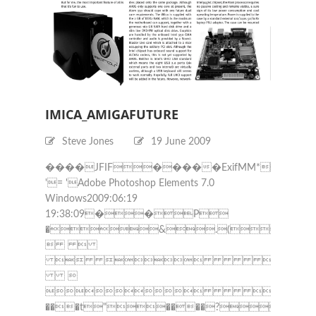
IMICA_AMIGAFUTURE
Steve Jones
19 June 2009
����JFIF�����ExifMM*
'= 'Adobe Photoshop Elements 7.0
Windows2009:06:19
19:38:09��Р
�&.(6
 
 


���t"����?